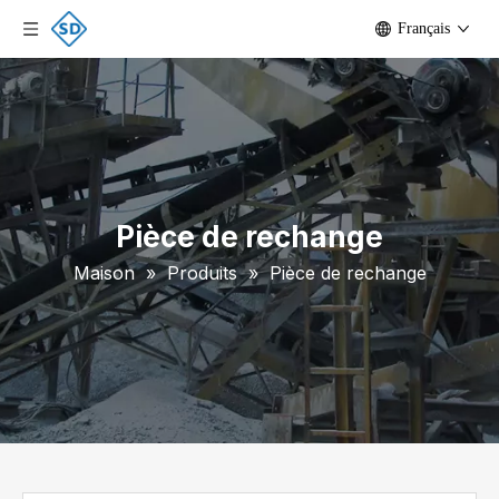
Français
Pièce de rechange
Maison
»
Produits
»
Pièce de rechange