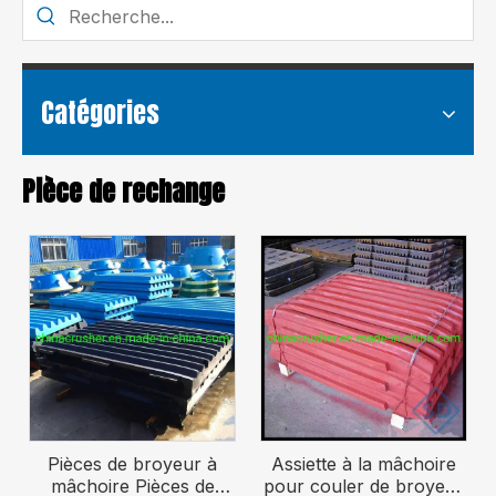
Catégories
Pièce de rechange
Pièces de broyeur à
Assiette à la mâchoire
mâchoire Pièces de
pour couler de broyeur