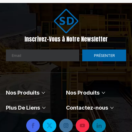
Inscrivez-Vous à Notre Newsletter
PRÉSENTER
Nos Produits
Nos Produits
Plus De Liens
Contactez-nous