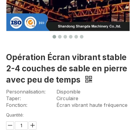
Opération Écran vibrant stable
2-4 couches de sable en pierre
avec peu de temps
Personnalisation:
Disponible
Taper:
Circulaire
Fonction:
Écran vibrant haute fréquence
Quantité: