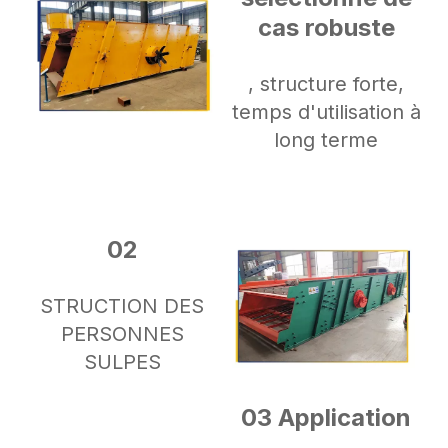
cas robuste
, structure forte,
temps d'utilisation à
long terme
02
STRUCTION DES
PERSONNES
SULPES
03 Application