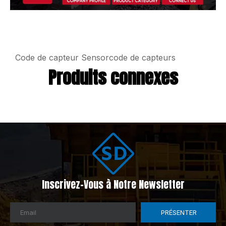
Code de
capteur Sensorcode de capteurs
Produits connexes
Inscrivez-Vous à Notre Newsletter
PRÉSENTER