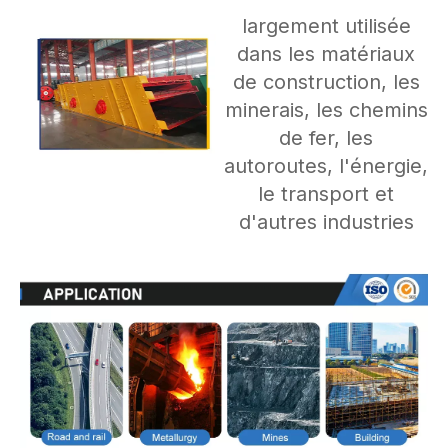
largement utilisée
dans les matériaux
de construction, les
minerais, les chemins
de fer, les
autoroutes, l'énergie,
le transport et
d'autres industries