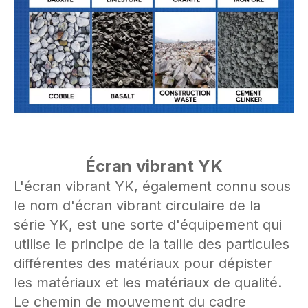
Écran vibrant YK
L'écran vibrant YK, également connu sous
le nom d'écran vibrant circulaire de la
série YK, est une sorte d'équipement qui
utilise le principe de la taille des particules
différentes des matériaux pour dépister
les matériaux et les matériaux de qualité.
Le chemin de mouvement du cadre